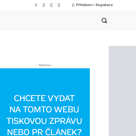
Přihlášení / Registrace
- Reklama -