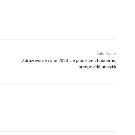
Další článek
Zdražování v roce 2023: Je jasné, že zhubneme,
předpovídá analytik