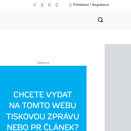
Přihlášení / Registrace
- Reklama -